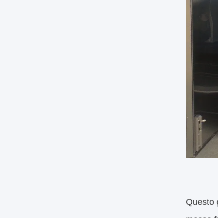
Questo g