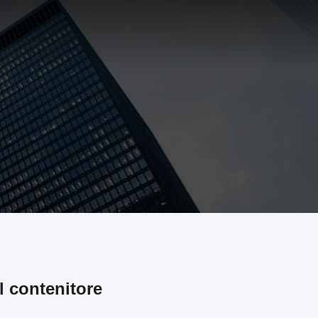
l contenitore