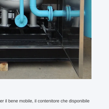
r il bene mobile, il contenitore che disponibile