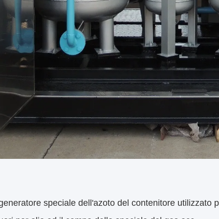
eneratore speciale dell'azoto del contenitore utilizzato pe