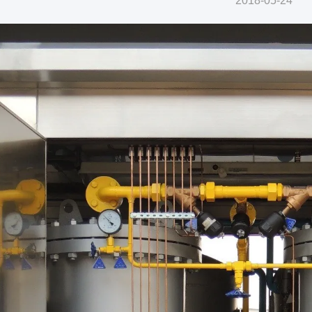
2018-05-24