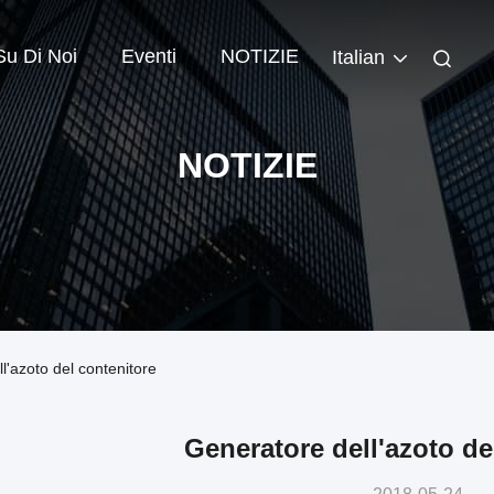
Su Di Noi
Eventi
NOTIZIE
Italian
NOTIZIE
l'azoto del contenitore
Generatore dell'azoto de