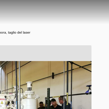
ra, taglio del laser