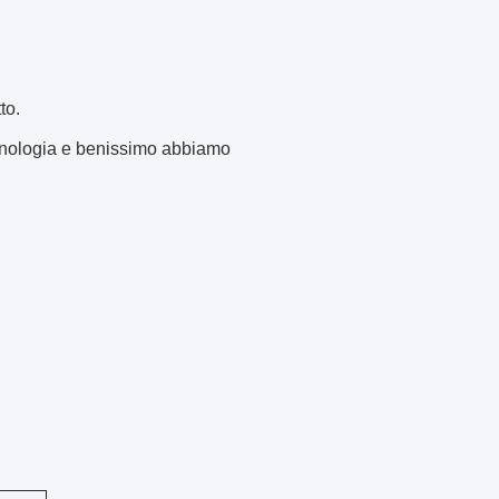
to.
ecnologia e benissimo abbiamo