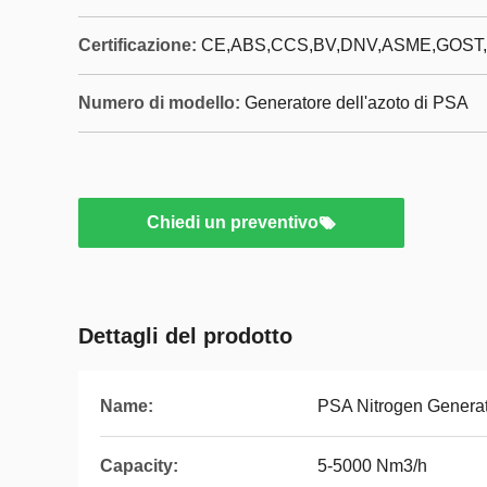
Certificazione:
CE,ABS,CCS,BV,DNV,ASME,GOST,
Numero di modello:
Generatore dell'azoto di PSA
Chiedi un preventivo
Dettagli del prodotto
Name:
PSA Nitrogen Genera
Capacity:
5-5000 Nm3/h