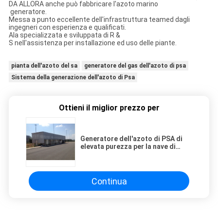
DA ALLORA anche può fabbricare l'azoto marino
generatore.
Messa a punto eccellente dell'infrastruttura teamed dagli
ingegneri con esperienza e qualificati.
Ala specializzata e sviluppata di R &
S nell'assistenza per installazione ed uso delle piante.
pianta dell'azoto del sa
generatore del gas dell'azoto di psa
Sistema della generazione dell'azoto di Psa
Ottieni il miglior prezzo per
Generatore dell'azoto di PSA di
elevata purezza per la nave di
autocisterna chimica
95%-99.9995%
Continua