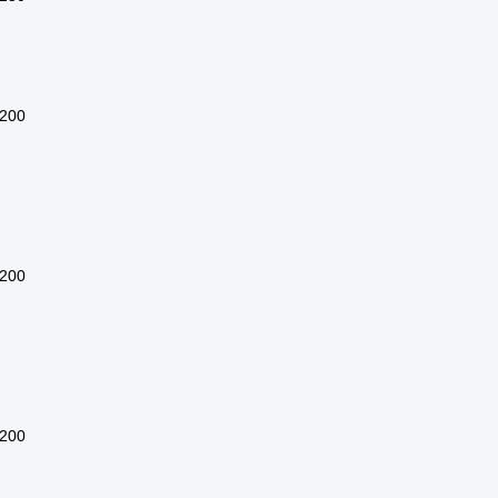
200
200
200