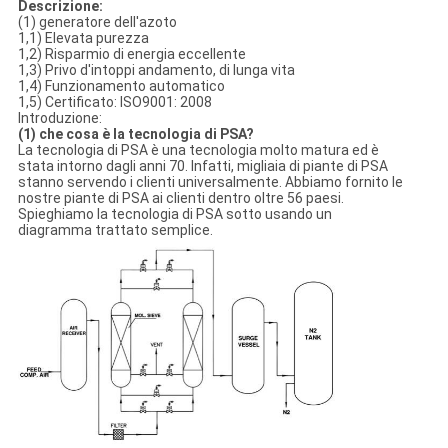
Descrizione:
(1) generatore dell'azoto
1,1) Elevata purezza
1,2) Risparmio di energia eccellente
1,3) Privo d'intoppi andamento, di lunga vita
1,4) Funzionamento automatico
1,5) Certificato: ISO9001: 2008
Introduzione:
(1) che cosa è la tecnologia di PSA?
La tecnologia di PSA è una tecnologia molto matura ed è
stata intorno dagli anni 70. Infatti, migliaia di piante di PSA
stanno servendo i clienti universalmente. Abbiamo fornito le
nostre piante di PSA ai clienti dentro oltre 56 paesi.
Spieghiamo la tecnologia di PSA sotto usando un
diagramma trattato semplice.