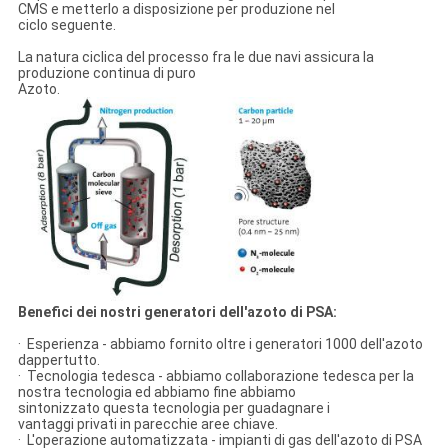
CMS e metterlo a disposizione per produzione nel
ciclo seguente.
La natura ciclica del processo fra le due navi assicura la
produzione continua di puro
Azoto.
Benefici dei nostri generatori dell'azoto di PSA:
· Esperienza - abbiamo fornito oltre i generatori 1000 dell'azoto
dappertutto.
· Tecnologia tedesca - abbiamo collaborazione tedesca per la
nostra tecnologia ed abbiamo fine abbiamo
sintonizzato questa tecnologia per guadagnare i
vantaggi privati in parecchie aree chiave.
· L'operazione automatizzata - impianti di gas dell'azoto di PSA