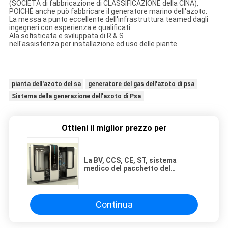
(SOCIETÀ di fabbricazione di CLASSIFICAZIONE della CINA),
POICHÉ anche può fabbricare il generatore marino dell'azoto.
La messa a punto eccellente dell'infrastruttura teamed dagli
ingegneri con esperienza e qualificati.
Ala sofisticata e sviluppata di R & S
nell'assistenza per installazione ed uso delle piante.
pianta dell'azoto del sa
generatore del gas dell'azoto di psa
Sistema della generazione dell'azoto di Psa
Ottieni il miglior prezzo per
La BV, CCS, CE, ST, sistema
medico del pacchetto del
generatore dell'azoto di iso
Continua