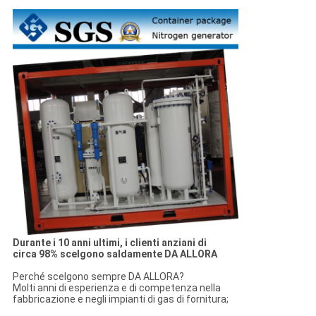
Durante i 10 anni ultimi, i clienti anziani di
circa 98% scelgono saldamente DA ALLORA
Perché scelgono sempre DA ALLORA?
Molti anni di esperienza e di competenza nella
fabbricazione e negli impianti di gas di fornitura;