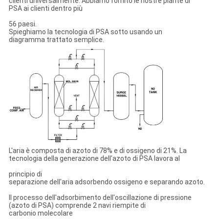
clienti universalmente. Abbiamo fornito le nostre piante di
PSA ai clienti dentro più
56 paesi.
Spieghiamo la tecnologia di PSA sotto usando un
diagramma trattato semplice.
L'aria è composta di azoto di 78% e di ossigeno di 21%. La
tecnologia della generazione dell'azoto di PSA lavora al
principio di
separazione dell'aria adsorbendo ossigeno e separando azoto.
Il processo dell'adsorbimento dell'oscillazione di pressione
(azoto di PSA) comprende 2 navi riempite di
carbonio molecolare