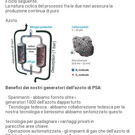
il ciclo seguente.
La natura ciclica del processo fra le due navi assicura la
produzione continua di puro
Azoto.
Benefici dei nostri generatori dell'azoto di PSA:
· Sperimenti - abbiamo fornito oltre i
generatori 1000 dell'azoto dappertutto.
· Tecnologia tedesca - abbiamo collaborazione tedesca per la
nostra tecnologia e benissimo abbiamo sintonizzato questo
tecnologia per guadagnare i vantaggi privati in
parecchie aree chiave.
· Operazione automatizzata - gli impianti di gas che dell'azoto di