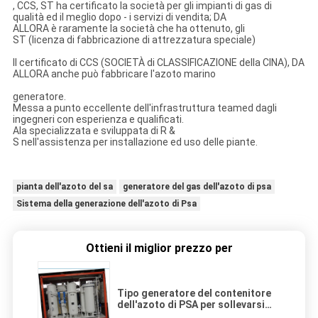
, CCS, ST ha certificato la società per gli impianti di gas di
qualità ed il meglio dopo - i servizi di vendita; DA
ALLORA è raramente la società che ha ottenuto, gli
ST (licenza di fabbricazione di attrezzatura speciale)
Il certificato di CCS (SOCIETÀ di CLASSIFICAZIONE della CINA), DA
ALLORA anche può fabbricare l'azoto marino
generatore.
Messa a punto eccellente dell'infrastruttura teamed dagli
ingegneri con esperienza e qualificati.
Ala specializzata e sviluppata di R &
S nell'assistenza per installazione ed uso delle piante.
pianta dell'azoto del sa
generatore del gas dell'azoto di psa
Sistema della generazione dell'azoto di Psa
Ottieni il miglior prezzo per
Tipo generatore del contenitore
dell'azoto di PSA per sollevarsi
dei &pipes della vasca