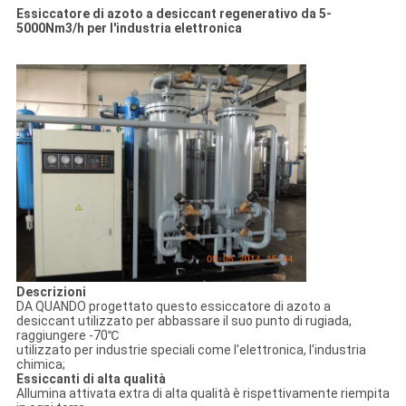
Essiccatore di azoto a desiccant regenerativo da 5-
5000Nm3/h per l'industria elettronica
Descrizioni
DA QUANDO progettato questo essiccatore di azoto a
desiccant utilizzato per abbassare il suo punto di rugiada,
raggiungere -70℃
utilizzato per industrie speciali come l'elettronica, l'industria
chimica;
Essiccanti di alta qualità
Allumina attivata extra di alta qualità è rispettivamente riempita