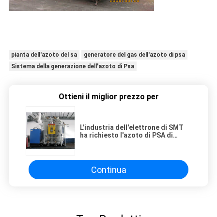
pianta dell'azoto del sa
generatore del gas dell'azoto di psa
Sistema della generazione dell'azoto di Psa
Ottieni il miglior prezzo per
L'industria dell'elettrone di SMT
ha richiesto l'azoto di PSA di
elevata purezza 99,9995%
producendo la macchina
Continua