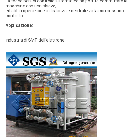
La tecnologia di controllo automatico ha potuto commutare le
macchine con una chiave,
ed abbia operazione a distanza e centralizzata con nessuno
controllo.
Applicazione:
Industria di SMT dell'elettrone