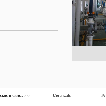
ciaio inossidabile
Certificati:
BV 