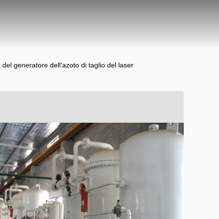
del generatore dell'azoto di taglio del laser