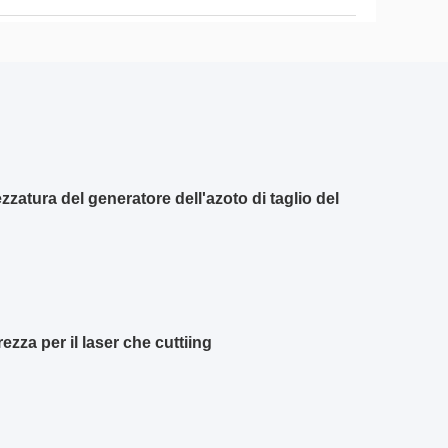
zzatura del generatore dell'azoto di taglio del
ezza per il laser che cuttiing