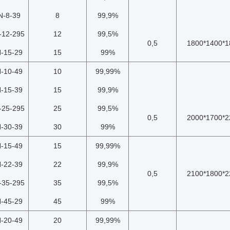
N-8-39
8
99,9%
-12-295
12
99,5%
0,5
1800*1400*1
-15-29
15
99%
-10-49
10
99,99%
-15-39
15
99,9%
-25-295
25
99,5%
0,5
2000*1700*2
-30-39
30
99%
-15-49
15
99,99%
-22-39
22
99,9%
0,5
2100*1800*2
-35-295
35
99,5%
-45-29
45
99%
-20-49
20
99,99%