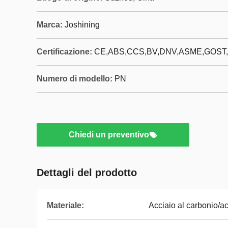
Marca:
Joshining
Certificazione:
CE,ABS,CCS,BV,DNV,ASME,GOST,
Numero di modello:
PN
Chiedi un preventivo
Dettagli del prodotto
Materiale:
Acciaio al carbonio/ac