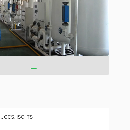
,, CCS, ISO, TS