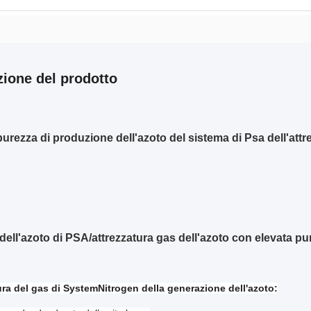
zione del prodotto
urezza di produzione dell'azoto del sistema di Psa dell'attre
dell'azoto di PSA/attrezzatura gas dell'azoto con elevata pur
ura del gas di SystemNitrogen della generazione dell'azoto: