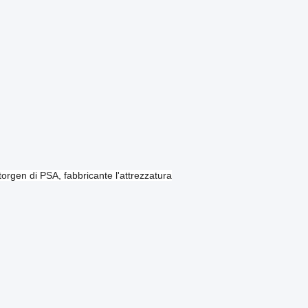
torgen di PSA, fabbricante l'attrezzatura