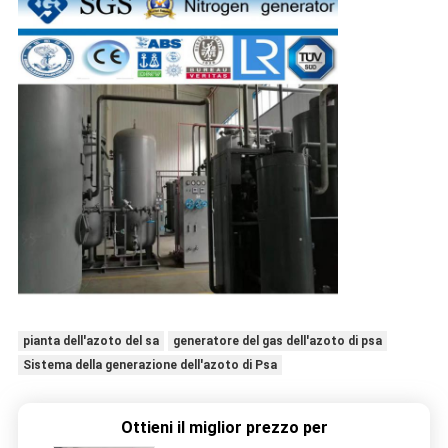
pianta dell'azoto del sa
generatore del gas dell'azoto di psa
Sistema della generazione dell'azoto di Psa
Ottieni il miglior prezzo per