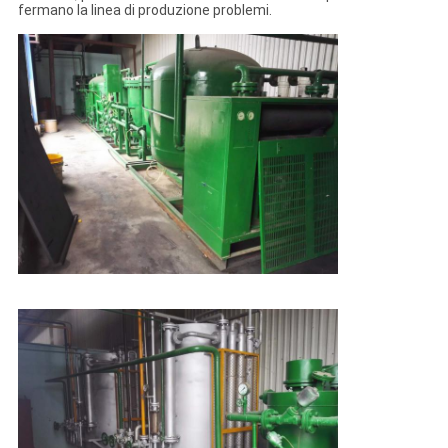
fermano la linea di produzione problemi.