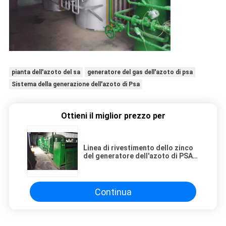
pianta dell'azoto del sa
generatore del gas dell'azoto di psa
Sistema della generazione dell'azoto di Psa
Ottieni il miglior prezzo per
Linea di rivestimento dello zinco
del generatore dell'azoto di PSA
del bene mobile di elevata purezza
99,9995%
Continua