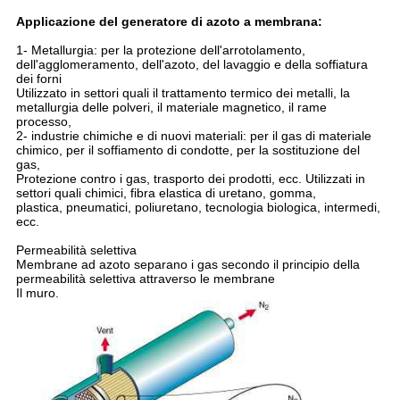
Applicazione del generatore di azoto a membrana:
1- Metallurgia: per la protezione dell'arrotolamento,
dell'agglomeramento, dell'azoto, del lavaggio e della soffiatura
dei forni
Utilizzato in settori quali il trattamento termico dei metalli, la
metallurgia delle polveri, il materiale magnetico, il rame
processo,
2- industrie chimiche e di nuovi materiali: per il gas di materiale
chimico, per il soffiamento di condotte, per la sostituzione del
gas,
Protezione contro i gas, trasporto dei prodotti, ecc. Utilizzati in
settori quali chimici, fibra elastica di uretano, gomma,
plastica, pneumatici, poliuretano, tecnologia biologica, intermedi,
ecc.
Permeabilità selettiva
Membrane ad azoto separano i gas secondo il principio della
permeabilità selettiva attraverso le membrane
Il muro.