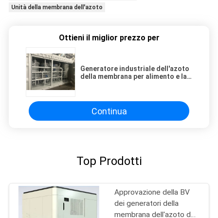
Unità della membrana dell'azoto
Ottieni il miglior prezzo per
Generatore industriale dell'azoto
della membrana per alimento e la
bevanda 220V/50Hz
Continua
Top Prodotti
Approvazione della BV
dei generatori della
membrana dell'azoto del