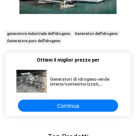
generatore industriale dell'idrogeno
Generatori dell'idrogeno
Generatore puro dell'idrogeno
Ottieni il miglior prezzo per
Generatori di idrogeno verde
interni/contenitorizzati,
elettrolizzatori idrici 3ph 10KVAC
Continua