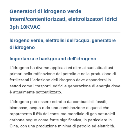
Generatori di idrogeno verde
interni/contenitorizzati, elettrolizzatori idrici
3ph 10KVAC
Idrogeno verde, elettrolisi dell'acqua, generatore
di idrogeno
Importanza e background dell'idrogeno
L'idrogeno ha diverse applicazioni oltre ai suoi attuali usi
primari nella raffinazione del petrolio e nella produzione di
fertilizzanti.L'adozione dell'idrogeno deve espandersi in
settori come i trasporti, edifici e generazione di energia dove
è attualmente sottoutilizzato.
L'idrogeno può essere estratto da combustibili fossili,
biomasse, acqua o da una combinazione di questi.che
rappresenta il 6% del consumo mondiale di gas naturaleIl
carbone segue come fonte significativa, in particolare in
Cina, con una produzione minima di petrolio ed elettricità.