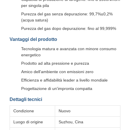
per singola pila
Purezza del gas senza depurazione: 99,7%±0,2%
(acqua satura)
Purezza del gas dopo depurazione: fino al 99,999%
Vantaggi del prodotto
Tecnologia matura e avanzata con minore consumo
energetico
Prodotto ad alta pressione e purezza
Amico dell'ambiente con emissioni zero
Efficienza e affidabilità leader a livello mondiale
Progettazione di un'impronta compatta
Dettagli tecnici
Condizione
Nuovo
Luogo di origine
Suzhou, Cina