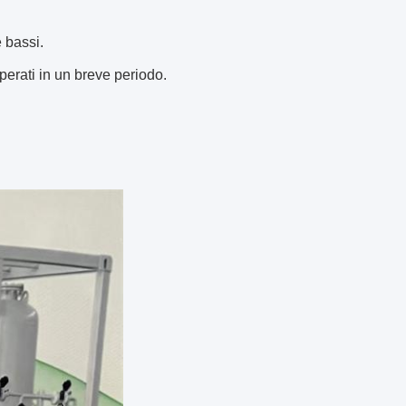
 bassi.
erati in un breve periodo.