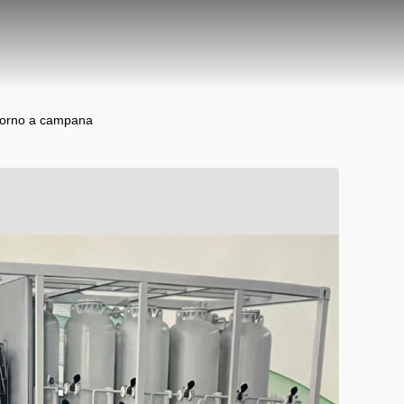
l forno a campana