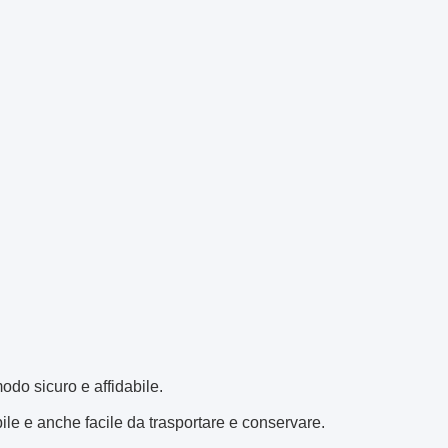
odo sicuro e affidabile.
ile e anche facile da trasportare e conservare.